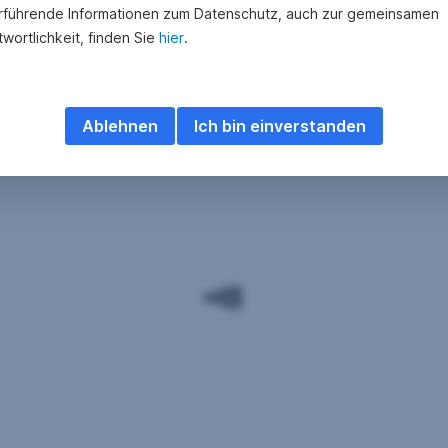
rführende Informationen zum Datenschutz, auch zur gemeinsamen
wortlichkeit, finden Sie
hier
.
Ablehnen
Ich bin einverstanden