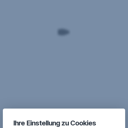
Ihre Einstellung zu Cookies