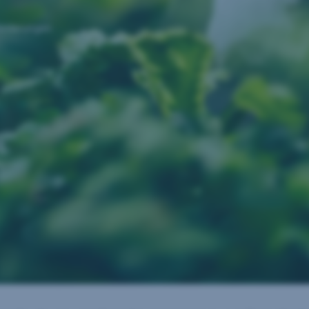
forderungen