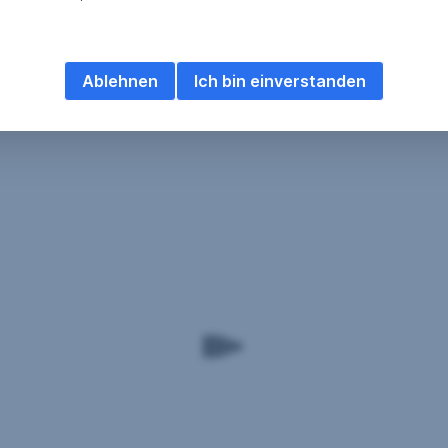
Ablehnen
Ich bin einverstanden