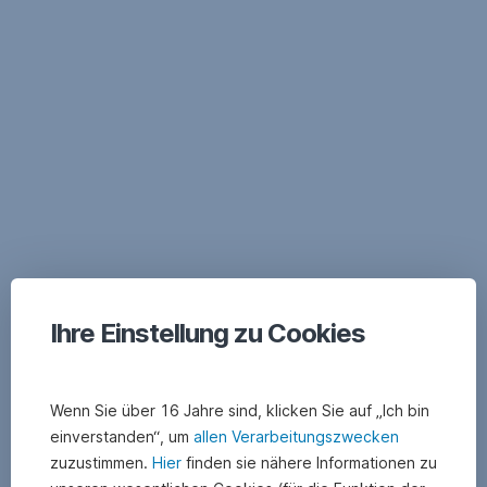
Navigation
überspringen
Ihre Einstellung zu Cookies
Wenn Sie über 16 Jahre sind, klicken Sie auf „Ich bin
einverstanden“, um
allen Verarbeitungszwecken
zuzustimmen.
Hier
finden sie nähere Informationen zu