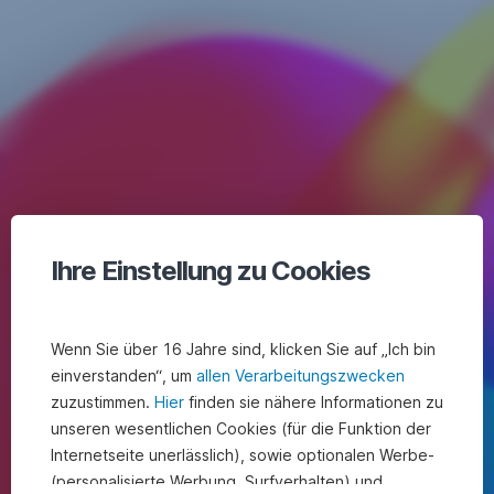
Ihre Einstellung zu Cookies
1819
1910
Wenn Sie über 16 Jahre sind, klicken Sie auf „Ich bin
einverstanden“, um
allen Verarbeitungszwecken
1955
zuzustimmen.
Hier
finden sie nähere Informationen zu
unseren wesentlichen Cookies (für die Funktion der
1968
Internetseite unerlässlich), sowie optionalen Werbe-
(personalisierte Werbung, Surfverhalten) und