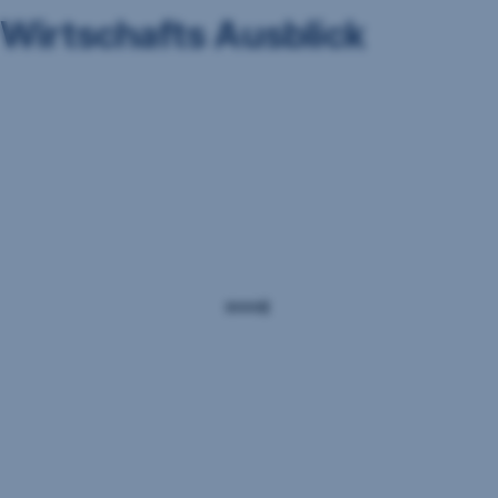
Wirtschafts Ausblick