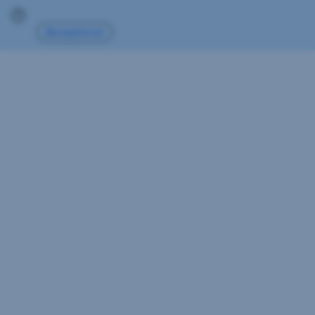
Navigation
Akzeptieren
überspringen