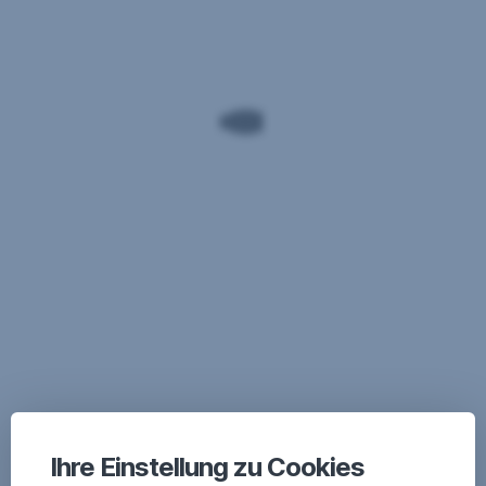
Ihre Einstellung zu Cookies