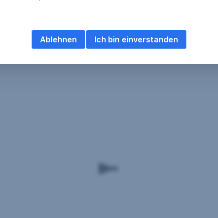
Ablehnen
Ich bin einverstanden