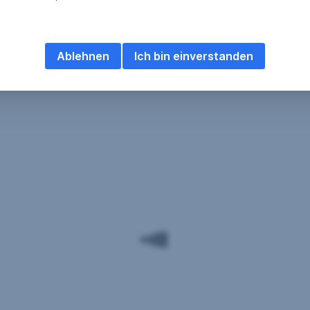
Ablehnen
Ich bin einverstanden