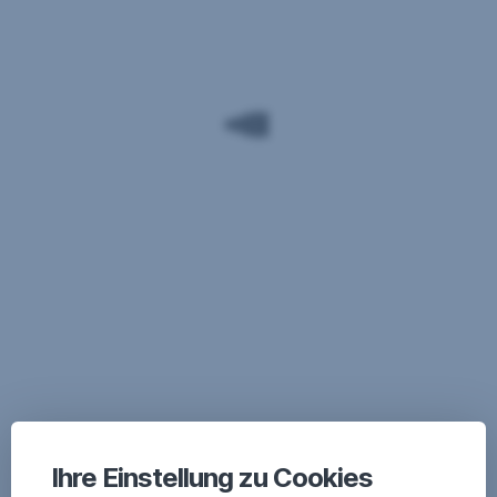
Ihre Einstellung zu Cookies