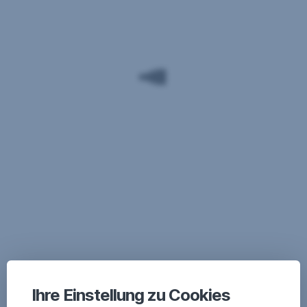
Ihre Einstellung zu Cookies