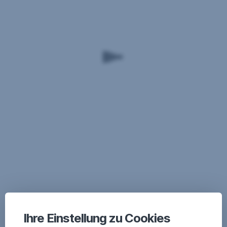
Ihre Einstellung zu Cookies