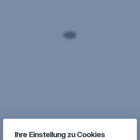
Ihre Einstellung zu Cookies