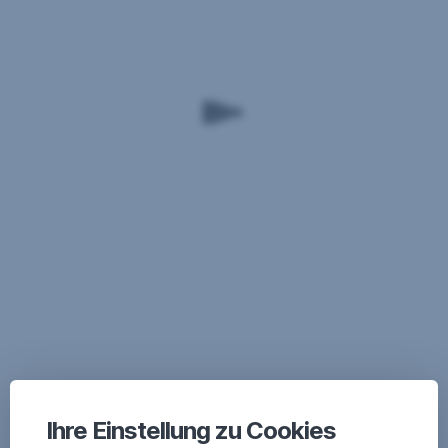
Ihre Einstellung zu Cookies