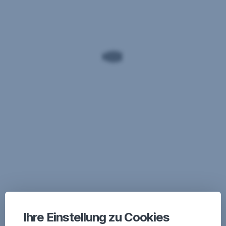
Ihre Einstellung zu Cookies