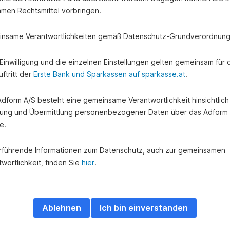
amen Rechtsmittel vorbringen.
nsame Verantwortlichkeiten gemäß Datenschutz-Grundverordnung
e Einwilligung und die einzelnen Einstellungen gelten gemeinsam für 
ftritt der
Erste Bank und Sparkassen auf sparkasse.at
.
 Adform A/S besteht eine gemeinsame Verantwortlichkeit hinsichtlich
ung und Übermittlung personenbezogener Daten über das Adform
e.
rführende Informationen zum Datenschutz, auch zur gemeinsamen
wortlichkeit, finden Sie
hier
.
Ablehnen
Ich bin einverstanden