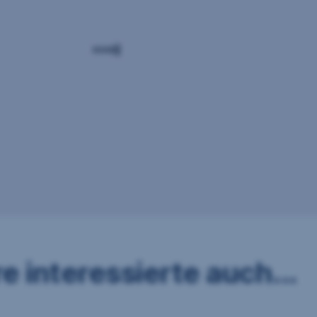
 interessierte auch...