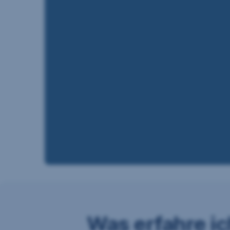
Was erfahre i