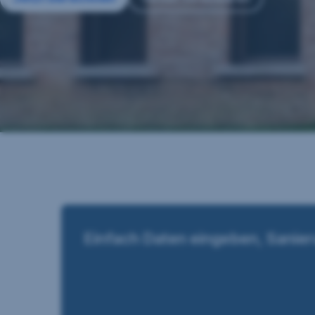
Einfach Daten eingeben, Sanie