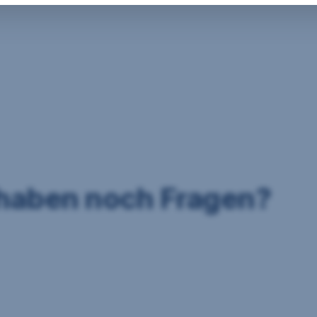
 haben noch Fragen?