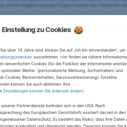
e, würde ich gerne ein paar Fragen rund um das Thema mit e
e Einstellung zu Cookies
Sie über 16 Jahre sind, klicken Sie auf „Ich bin einverstanden“, um
beitungszwecken
zuzustimmen.
Hier
finden sie nähere Informatione
n wesentlichen Cookies (für die Funktion der Internetseite unerläss
 optionalen Werbe- (personalisierte Werbung, Surfverhalten) und
stik-Cookies (Nutzerverhalten, Serviceverbesserung). Einzelne
orien können Sie auch ablehnen. Ihre
e Einstellungen können Sie jederzeit ändern
.
e unserer Partnerdienste befinden sich in den USA. Nach
ssprechung des Europäischen Gerichtshofs existiert derzeit in de
angemessener Datenschutz. Es besteht das Risiko, dass Ihre Daten
hörden kontrolliert und überwacht werden. Dagegen können Sie k