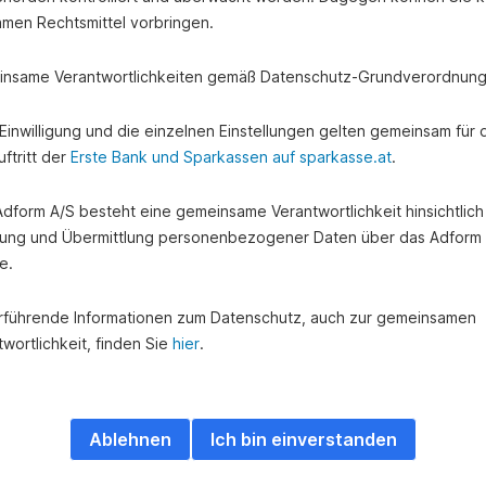
amen Rechtsmittel vorbringen.
nsame Verantwortlichkeiten gemäß Datenschutz-Grundverordnung
e Einwilligung und die einzelnen Einstellungen gelten gemeinsam für 
ftritt der
Erste Bank und Sparkassen auf sparkasse.at
.
 Adform A/S besteht eine gemeinsame Verantwortlichkeit hinsichtlich
ung und Übermittlung personenbezogener Daten über das Adform
e.
rführende Informationen zum Datenschutz, auch zur gemeinsamen
wortlichkeit, finden Sie
hier
.
Ablehnen
Ich bin einverstanden