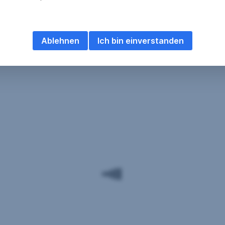
Ablehnen
Ich bin einverstanden