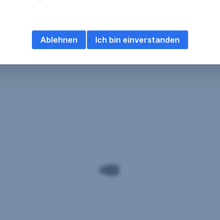
Ablehnen
Ich bin einverstanden