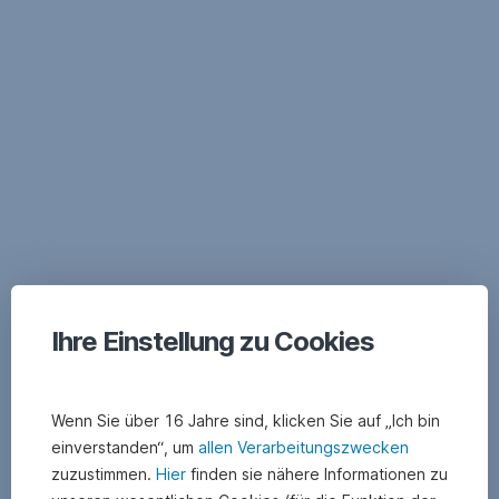
Navigation
überspringen
Ihre Einstellung zu Cookies
Wenn Sie über 16 Jahre sind, klicken Sie auf „Ich bin
einverstanden“, um
allen Verarbeitungszwecken
zuzustimmen.
Hier
finden sie nähere Informationen zu