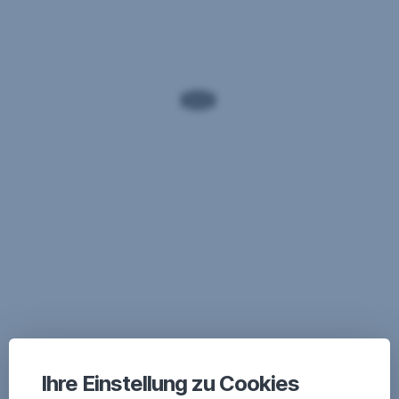
Ihre Einstellung zu Cookies