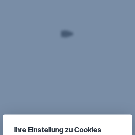
Ihre Einstellung zu Cookies