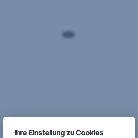
Ihre Einstellung zu Cookies