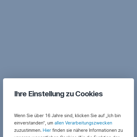
Navigation
überspringen
Ihre Einstellung zu Cookies
Wenn Sie über 16 Jahre sind, klicken Sie auf „Ich bin
einverstanden“, um
allen Verarbeitungszwecken
zuzustimmen.
Hier
finden sie nähere Informationen zu