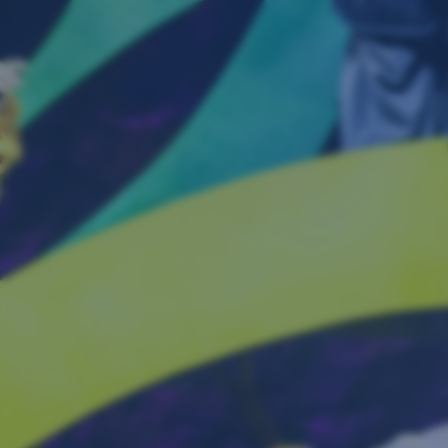
Navigation
überspringen