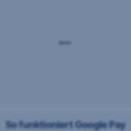
So funktioniert Google Pay