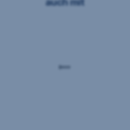
auch mit