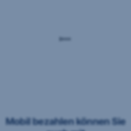
Mobil bezahlen können Sie