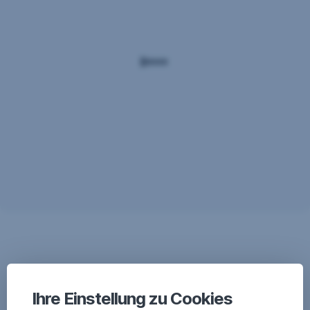
Wie kann ich mit Google Pay
zahlen?
Ihre Einstellung zu Cookies