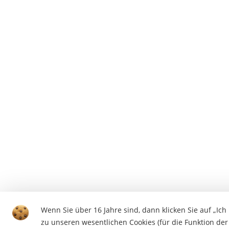
Wenn Sie über 16 Jahre sind, dann klicken Sie auf „Ic
zu unseren wesentlichen Cookies (für die Funktion der 