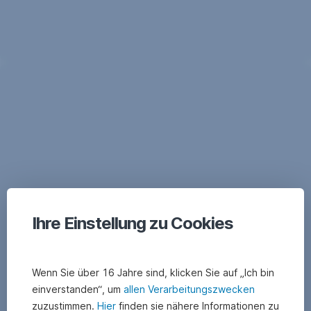
up
to
date.
Medizinisch-
technische
Anlagen
Bleiben
Sie
am
Ihre Einstellung zu Cookies
neuesten
technischen
Stand
und
Wenn Sie über 16 Jahre sind, klicken Sie auf „Ich bin
schaffen
einverstanden“, um
allen Verarbeitungszwecken
Sie
zuzustimmen.
Hier
finden sie nähere Informationen zu
medizinische