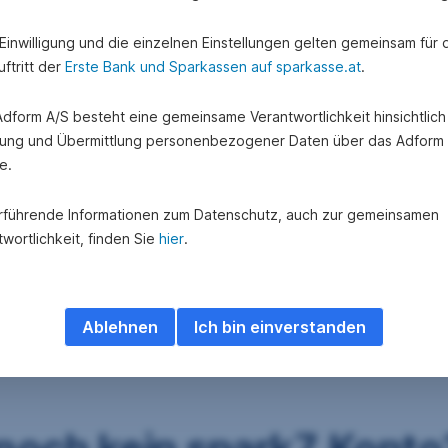
e Einwilligung und die einzelnen Einstellungen gelten gemeinsam für 
ftritt der
Erste Bank und Sparkassen auf sparkasse.at
.
 Adform A/S besteht eine gemeinsame Verantwortlichkeit hinsichtlich
ung und Übermittlung personenbezogener Daten über das Adform
e.
rführende Informationen zum Datenschutz, auch zur gemeinsamen
wortlichkeit, finden Sie
hier
.
Ablehnen
Ich bin einverstanden