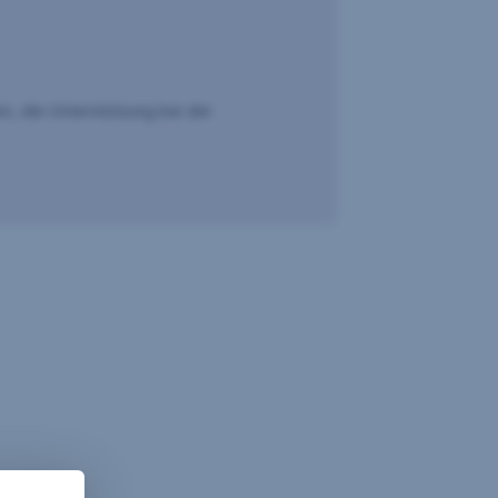
en, die Unterstützung bei der