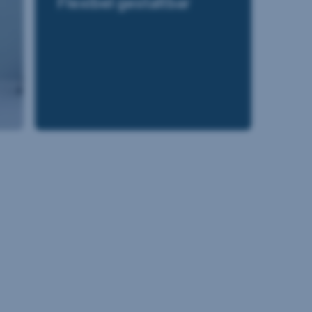
Flexibel gestaltbar