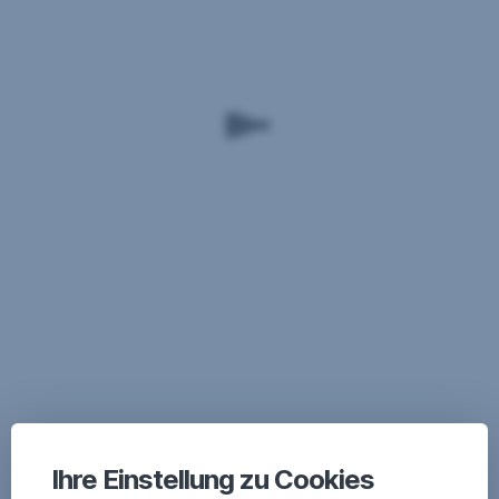
Ihre Einstellung zu Cookies