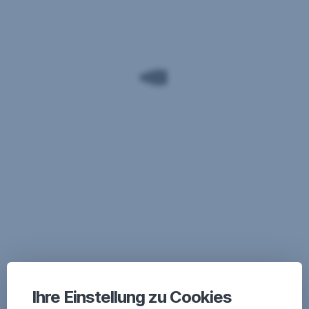
Ihre Einstellung zu Cookies