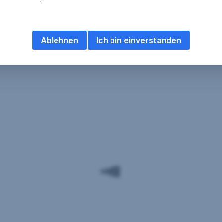
Ablehnen
Ich bin einverstanden