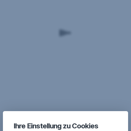
Ihre Einstellung zu Cookies