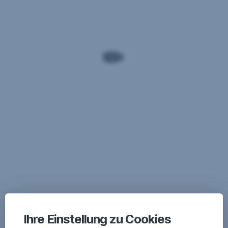
Ihre Einstellung zu Cookies