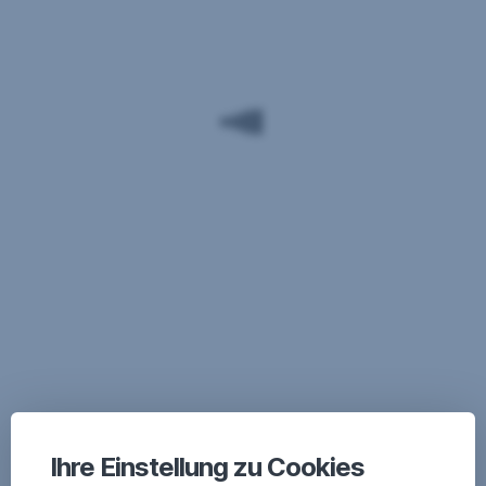
Ihre Einstellung zu Cookies