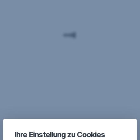
Ihre Einstellung zu Cookies