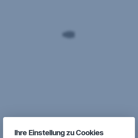
Ihre Einstellung zu Cookies