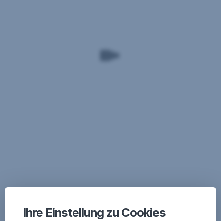
Ihre Einstellung zu Cookies