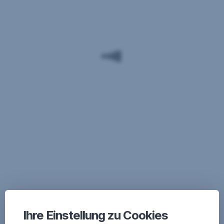
Ihre Einstellung zu Cookies