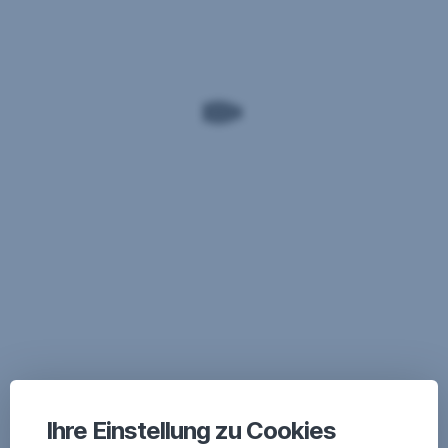
Ihre Einstellung zu Cookies