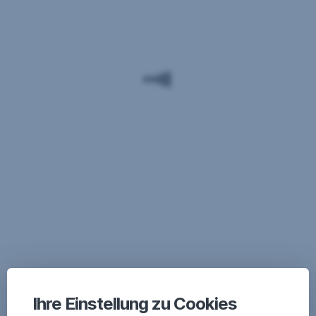
Ihre Einstellung zu Cookies