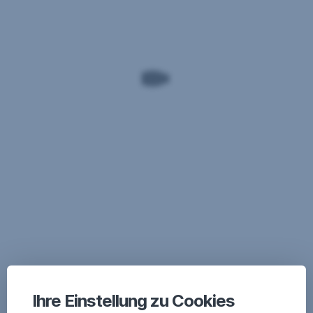
Ihre Einstellung zu Cookies