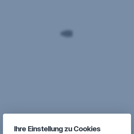
Ihre Einstellung zu Cookies