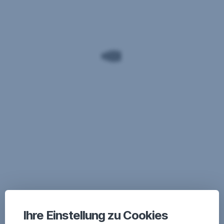
Ihre Einstellung zu Cookies