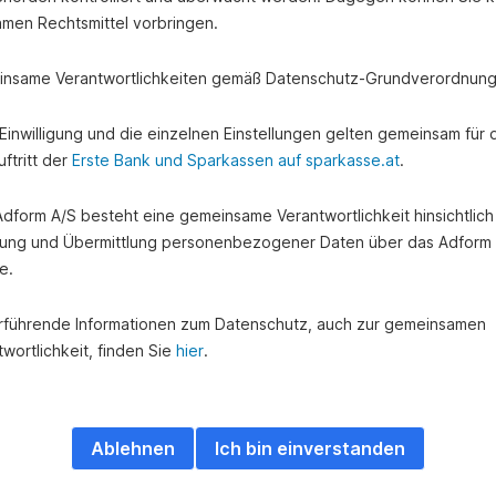
amen Rechtsmittel vorbringen.
nsame Verantwortlichkeiten gemäß Datenschutz-Grundverordnung
e Einwilligung und die einzelnen Einstellungen gelten gemeinsam für 
ftritt der
Erste Bank und Sparkassen auf sparkasse.at
.
 Adform A/S besteht eine gemeinsame Verantwortlichkeit hinsichtlich
ung und Übermittlung personenbezogener Daten über das Adform
e.
rführende Informationen zum Datenschutz, auch zur gemeinsamen
wortlichkeit, finden Sie
hier
.
Ablehnen
Ich bin einverstanden