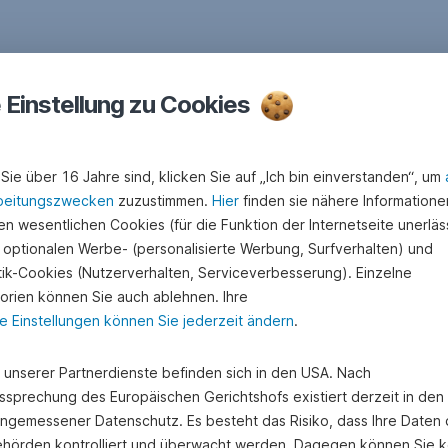
e Einstellung zu Cookies
Sie über 16 Jahre sind, klicken Sie auf „Ich bin einverstanden“, um
beitungszwecken
zuzustimmen.
Hier
finden sie nähere Informatione
n wesentlichen Cookies (für die Funktion der Internetseite unerläss
 optionalen Werbe- (personalisierte Werbung, Surfverhalten) und
stik-Cookies (Nutzerverhalten, Serviceverbesserung). Einzelne
orien können Sie auch ablehnen. Ihre
e Einstellungen können Sie jederzeit ändern
.
e unserer Partnerdienste befinden sich in den USA. Nach
ssprechung des Europäischen Gerichtshofs existiert derzeit in de
angemessener Datenschutz. Es besteht das Risiko, dass Ihre Daten
hörden kontrolliert und überwacht werden. Dagegen können Sie k