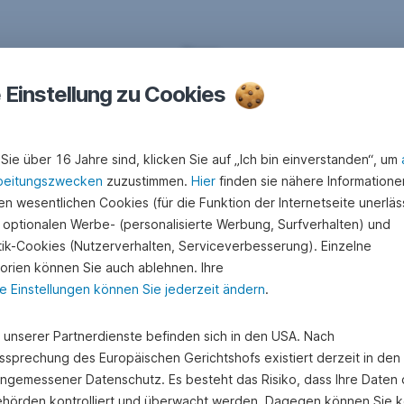
e Einstellung zu Cookies
Sie über 16 Jahre sind, klicken Sie auf „Ich bin einverstanden“, um
beitungszwecken
zuzustimmen.
Hier
finden sie nähere Informatione
n wesentlichen Cookies (für die Funktion der Internetseite unerläss
 optionalen Werbe- (personalisierte Werbung, Surfverhalten) und
stik-Cookies (Nutzerverhalten, Serviceverbesserung). Einzelne
orien können Sie auch ablehnen. Ihre
e Einstellungen können Sie jederzeit ändern
.
e unserer Partnerdienste befinden sich in den USA. Nach
ssprechung des Europäischen Gerichtshofs existiert derzeit in de
angemessener Datenschutz. Es besteht das Risiko, dass Ihre Daten
hörden kontrolliert und überwacht werden. Dagegen können Sie k