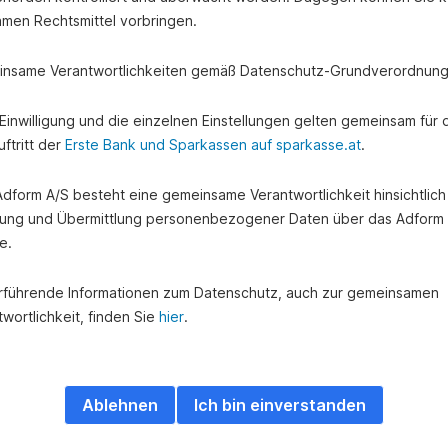
reguliert
amen Rechtsmittel vorbringen.
werden,
bleibt
nsame Verantwortlichkeiten gemäß Datenschutz-Grundverordnung
der
Grundgedanke
e Einwilligung und die einzelnen Einstellungen gelten gemeinsam für 
der
Dezentralität
ftritt der
Erste Bank und Sparkassen auf sparkasse.at
.
erhalten.
 Adform A/S besteht eine gemeinsame Verantwortlichkeit hinsichtlich
ung und Übermittlung personenbezogener Daten über das Adform
e.
rführende Informationen zum Datenschutz, auch zur gemeinsamen
wortlichkeit, finden Sie
hier
.
Ablehnen
Ich bin einverstanden